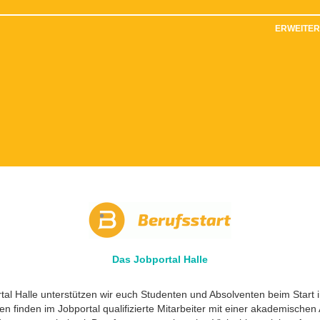
ERWEITE
Das Jobportal Halle
al Halle unterstützen wir euch Studenten und Absolventen beim Start 
 finden im Jobportal qualifizierte Mitarbeiter mit einer akademischen