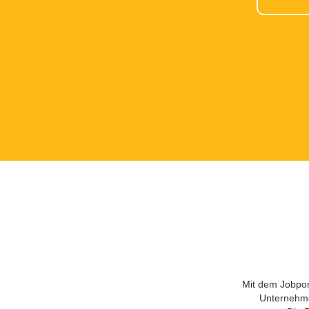
Mit dem Jobport
Unternehmen