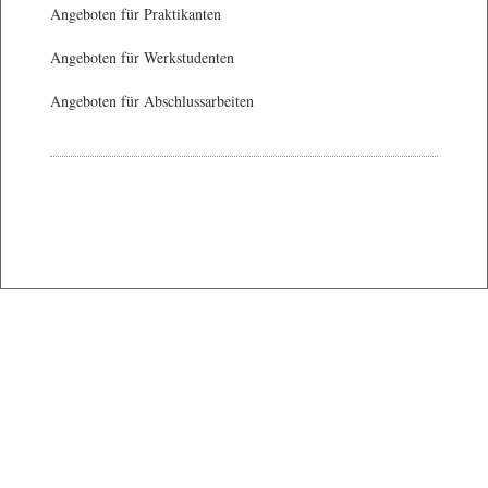
Angeboten für Praktikanten
Angeboten für Werkstudenten
Angeboten für Abschlussarbeiten