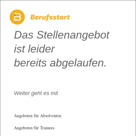
Das Stellenangebot
ist leider
bereits abgelaufen.
Weiter geht es mit
Angeboten für Absolventen
Angeboten für Trainees