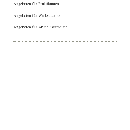
Angeboten für Praktikanten
Angeboten für Werkstudenten
Angeboten für Abschlussarbeiten