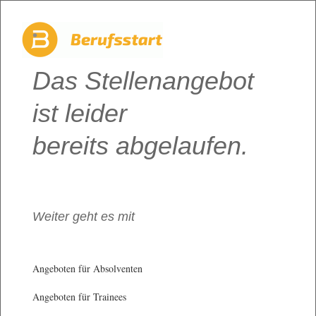
Das Stellenangebot
ist leider
bereits abgelaufen.
Weiter geht es mit
Angeboten für Absolventen
Angeboten für Trainees