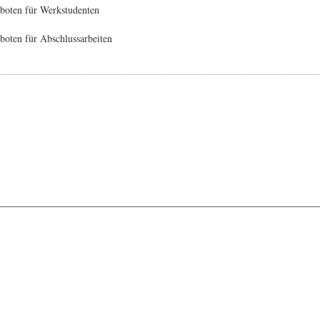
boten für Werkstudenten
oten für Abschlussarbeiten