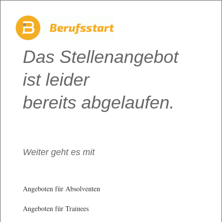
Das Stellenangebot
ist leider
bereits abgelaufen.
Weiter geht es mit
Angeboten für Absolventen
Angeboten für Trainees