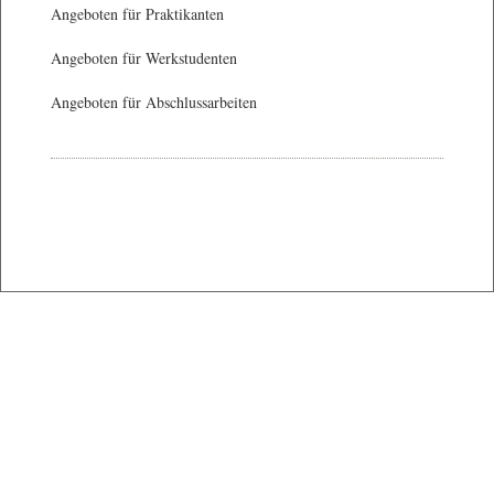
Angeboten für Praktikanten
Angeboten für Werkstudenten
Angeboten für Abschlussarbeiten