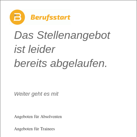
Das Stellenangebot
ist leider
bereits abgelaufen.
Weiter geht es mit
Angeboten für Absolventen
Angeboten für Trainees