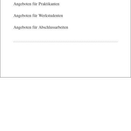
Angeboten für Praktikanten
Angeboten für Werkstudenten
Angeboten für Abschlussarbeiten