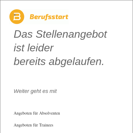
Das Stellenangebot
ist leider
bereits abgelaufen.
Weiter geht es mit
Angeboten für Absolventen
Angeboten für Trainees