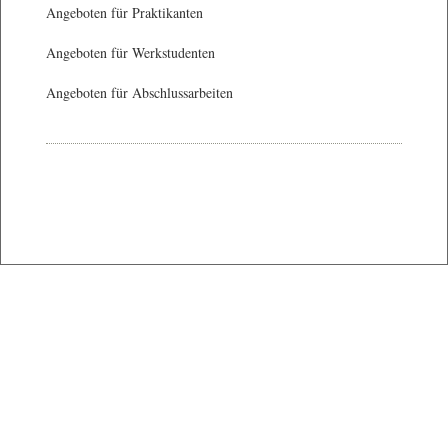
Angeboten für Praktikanten
Angeboten für Werkstudenten
Angeboten für Abschlussarbeiten