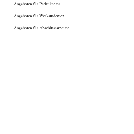
Angeboten für Praktikanten
Angeboten für Werkstudenten
Angeboten für Abschlussarbeiten