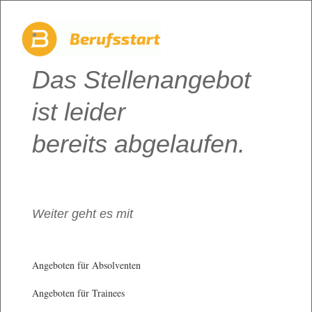
Das Stellenangebot
ist leider
bereits abgelaufen.
Weiter geht es mit
Angeboten für Absolventen
Angeboten für Trainees