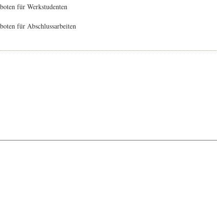
boten für Werkstudenten
oten für Abschlussarbeiten