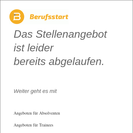
Das Stellenangebot
ist leider
bereits abgelaufen.
Weiter geht es mit
Angeboten für Absolventen
Angeboten für Trainees