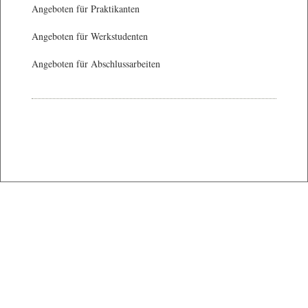
Angeboten für Praktikanten
Angeboten für Werkstudenten
Angeboten für Abschlussarbeiten