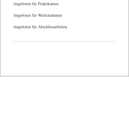
Angeboten für Praktikanten
Angeboten für Werkstudenten
Angeboten für Abschlussarbeiten