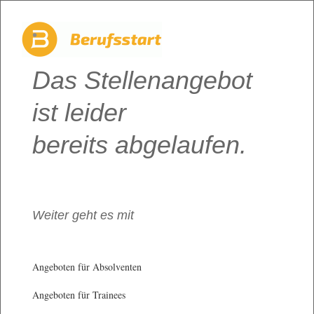
Das Stellenangebot
ist leider
bereits abgelaufen.
Weiter geht es mit
Angeboten für Absolventen
Angeboten für Trainees