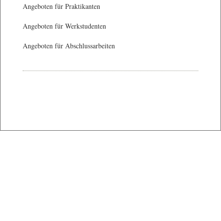
Angeboten für Praktikanten
Angeboten für Werkstudenten
Angeboten für Abschlussarbeiten