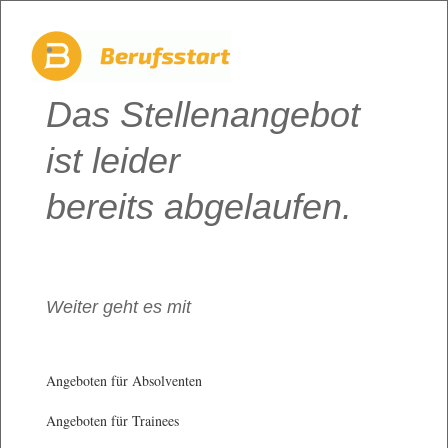
Das Stellenangebot
ist leider
bereits abgelaufen.
Weiter geht es mit
Angeboten für Absolventen
Angeboten für Trainees