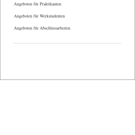
Angeboten für Praktikanten
Angeboten für Werkstudenten
Angeboten für Abschlussarbeiten