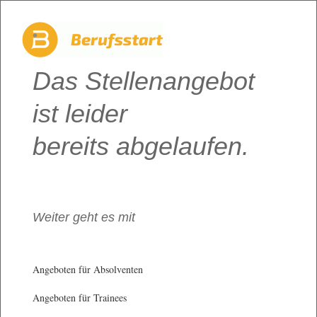
Das Stellenangebot
ist leider
bereits abgelaufen.
Weiter geht es mit
Angeboten für Absolventen
Angeboten für Trainees