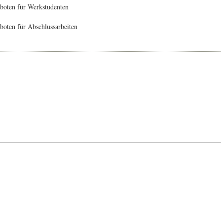
boten für Werkstudenten
oten für Abschlussarbeiten