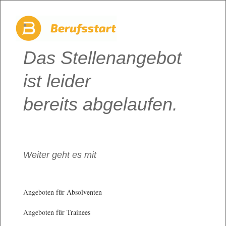
Das Stellenangebot
ist leider
bereits abgelaufen.
Weiter geht es mit
Angeboten für Absolventen
Angeboten für Trainees