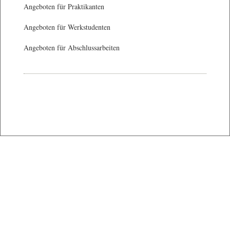
Angeboten für Praktikanten
Angeboten für Werkstudenten
Angeboten für Abschlussarbeiten