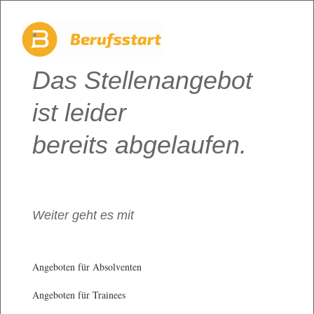
Das Stellenangebot
ist leider
bereits abgelaufen.
Weiter geht es mit
Angeboten für Absolventen
Angeboten für Trainees