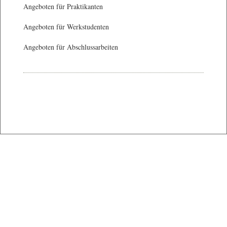
Angeboten für Praktikanten
Angeboten für Werkstudenten
Angeboten für Abschlussarbeiten