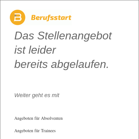
Das Stellenangebot
ist leider
bereits abgelaufen.
Weiter geht es mit
Angeboten für Absolventen
Angeboten für Trainees