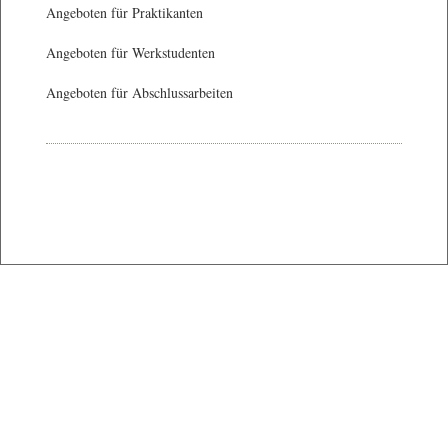
Angeboten für Praktikanten
Angeboten für Werkstudenten
Angeboten für Abschlussarbeiten