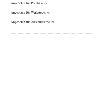
Angeboten für Praktikanten
Angeboten für Werkstudenten
Angeboten für Abschlussarbeiten