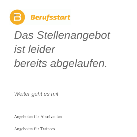
Das Stellenangebot
ist leider
bereits abgelaufen.
Weiter geht es mit
Angeboten für Absolventen
Angeboten für Trainees